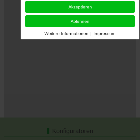
Akzeptieren
Ablehnen
Weitere Informationen
|
Impressum
Konfiguratoren