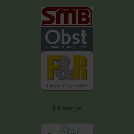
Kataloge