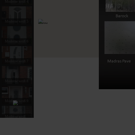
Moderne weiß 4
Moderne weiß 5
Moderne weiß 6
Moderne weiß 7
Moderne weiß 8
Moderne weiß 9
Moderne weiß
10