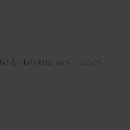
 die Architektur des Hauses