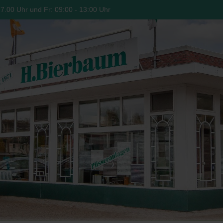
17.00 Uhr und Fr: 09:00 - 13:00 Uhr