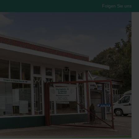
Folgen Sie uns